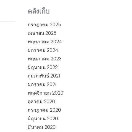
คลังเก็บ
กรกฎาคม 2025
เมษายน 2025
พฤษภาคม 2024
มกราคม 2024
พฤษภาคม 2023
มิถุนายน 2022
กุมภาพันธ์ 2021
มกราคม 2021
พฤศจิกายน 2020
ตุลาคม 2020
กรกฎาคม 2020
มิถุนายน 2020
มีนาคม 2020