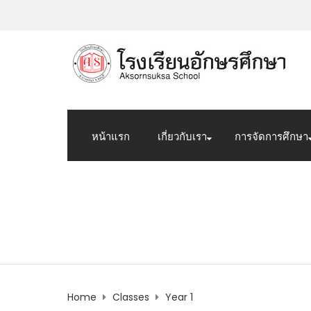
หน้าแรก
เกี่ยวกับเรา
การจัดการศึกษา
Year 1
Home
Classes
Year 1