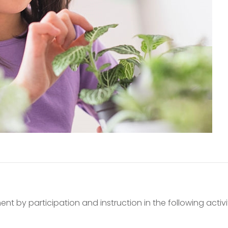
ent by participation and instruction in the following activit