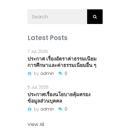
Latest Posts
7 Jul, 2025
ประกาศ เรื่องอัตราค่าธรรมเนียม
การศึกษาและค่าธรรมเนียมอื่น ๆ
by
admin
0
5 Jul, 2025
ประกาศเรื่องนโยบายคุ้มครอง
ข้อมูลส่วนบุคคล
by
admin
0
View All