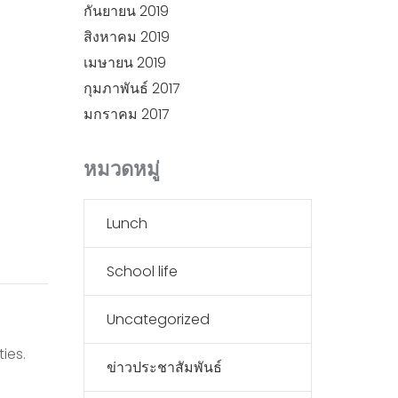
กันยายน 2019
สิงหาคม 2019
เมษายน 2019
กุมภาพันธ์ 2017
มกราคม 2017
หมวดหมู่
Lunch
School life
Uncategorized
ies.
ข่าวประชาสัมพันธ์