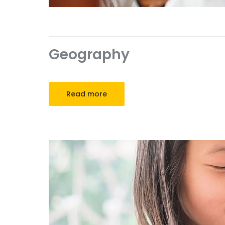
Geography
Read more