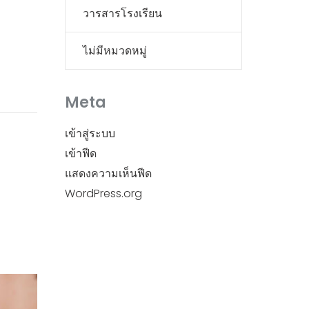
วารสารโรงเรียน
ไม่มีหมวดหมู่
Meta
เข้าสู่ระบบ
เข้าฟีด
แสดงความเห็นฟีด
WordPress.org