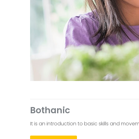
Bothanic
It is an introduction to basic skills and movem