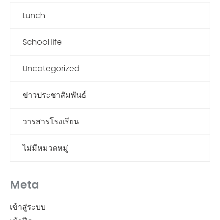
Lunch
School life
Uncategorized
ข่าวประชาสัมพันธ์
วารสารโรงเรียน
ไม่มีหมวดหมู่
Meta
เข้าสู่ระบบ