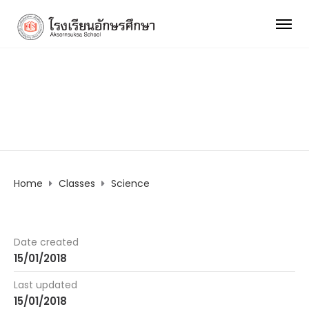
Science
Home
Classes
Science
Date created
15/01/2018
Last updated
15/01/2018