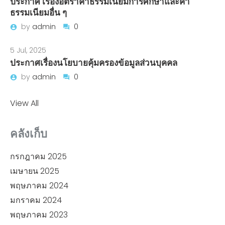
ประกาศ เรื่องอัตราค่าธรรมเนียมการศึกษาและค่า
ธรรมเนียมอื่น ๆ
by
admin
0
5 Jul, 2025
ประกาศเรื่องนโยบายคุ้มครองข้อมูลส่วนบุคคล
by
admin
0
View All
คลังเก็บ
กรกฎาคม 2025
เมษายน 2025
พฤษภาคม 2024
มกราคม 2024
พฤษภาคม 2023