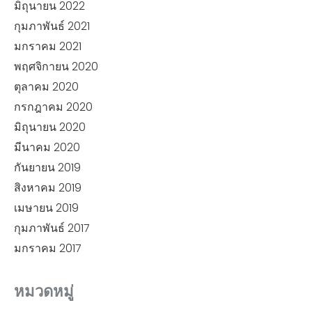
มิถุนายน 2022
กุมภาพันธ์ 2021
มกราคม 2021
พฤศจิกายน 2020
ตุลาคม 2020
กรกฎาคม 2020
มิถุนายน 2020
มีนาคม 2020
กันยายน 2019
สิงหาคม 2019
เมษายน 2019
กุมภาพันธ์ 2017
มกราคม 2017
หมวดหมู่