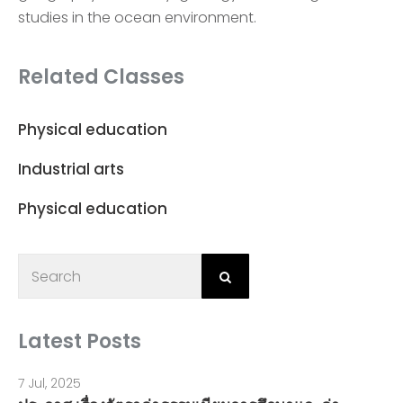
studies in the ocean environment.
Related Classes
Physical education
Industrial arts
Physical education
Latest Posts
7 Jul, 2025