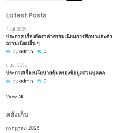
Latest Posts
7 Jul, 2025
ประกาศ เรื่องอัตราค่าธรรมเนียมการศึกษาและค่า
ธรรมเนียมอื่น ๆ
by
admin
0
5 Jul, 2025
ประกาศเรื่องนโยบายคุ้มครองข้อมูลส่วนบุคคล
by
admin
0
View All
คลังเก็บ
กรกฎาคม 2025