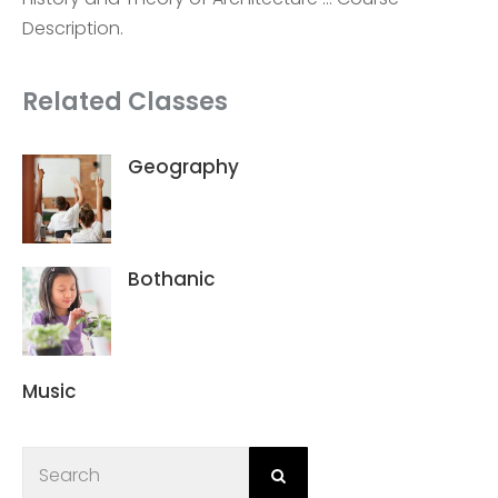
Description.
Related Classes
Geography
Bothanic
Music