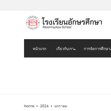
หน้าแรก
เกี่ยวกับเรา
การจัดการศึกษา
Monthly Archives: 
Home
2024
มกราคม