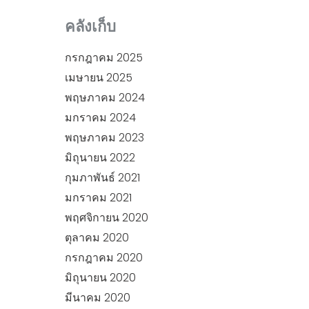
คลังเก็บ
กรกฎาคม 2025
เมษายน 2025
พฤษภาคม 2024
มกราคม 2024
พฤษภาคม 2023
มิถุนายน 2022
กุมภาพันธ์ 2021
มกราคม 2021
พฤศจิกายน 2020
ตุลาคม 2020
กรกฎาคม 2020
มิถุนายน 2020
มีนาคม 2020