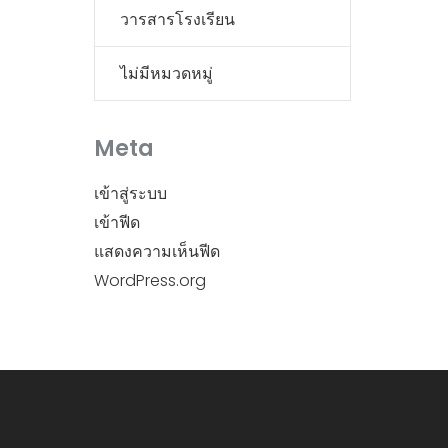
วารสารโรงเรียน
ไม่มีหมวดหมู่
Meta
เข้าสู่ระบบ
เข้าฟีด
แสดงความเห็นฟีด
WordPress.org