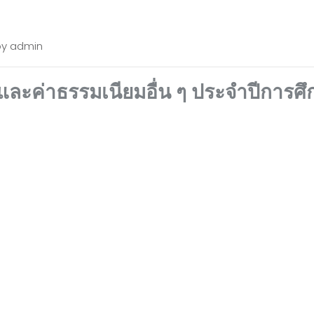
by
admin
และค่าธรรมเนียมอื่น ๆ ประจำปีการศึ