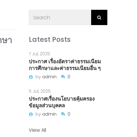
กษา
Latest Posts
7 Jul, 2025
ประกาศ เรื่องอัตราค่าธรรมเนียม
การศึกษาและค่าธรรมเนียมอื่น ๆ
by
admin
0
5 Jul, 2025
ประกาศเรื่องนโยบายคุ้มครอง
ข้อมูลส่วนบุคคล
by
admin
0
View All