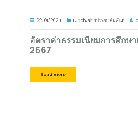
22/01/2024
Lunch
,
ข่าวประชาสัมพันธ์
อัตราค่าธรรมเนียมการศึกษา
2567
Read more