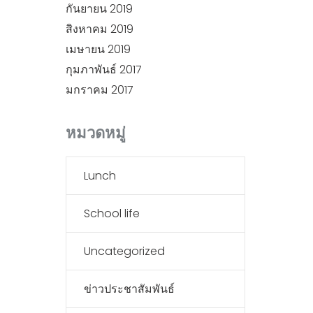
กันยายน 2019
สิงหาคม 2019
เมษายน 2019
กุมภาพันธ์ 2017
มกราคม 2017
หมวดหมู่
Lunch
School life
Uncategorized
ข่าวประชาสัมพันธ์