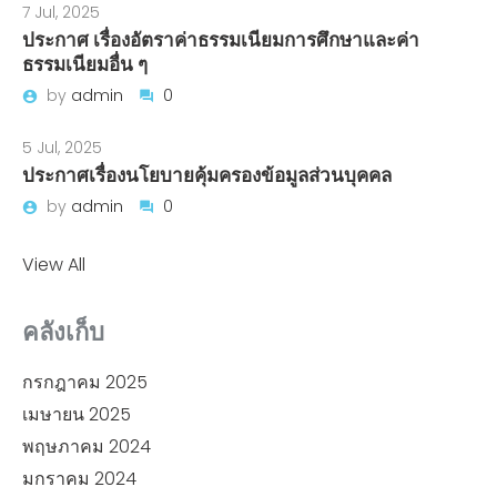
7 Jul, 2025
ประกาศ เรื่องอัตราค่าธรรมเนียมการศึกษาและค่า
ธรรมเนียมอื่น ๆ
by
admin
0
5 Jul, 2025
ประกาศเรื่องนโยบายคุ้มครองข้อมูลส่วนบุคคล
by
admin
0
View All
คลังเก็บ
กรกฎาคม 2025
เมษายน 2025
พฤษภาคม 2024
มกราคม 2024