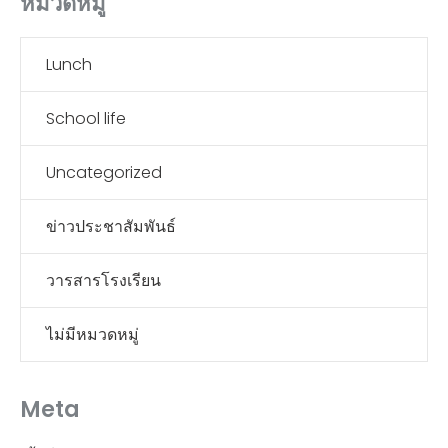
หมวดหมู่
Lunch
School life
Uncategorized
ข่าวประชาสัมพันธ์
วารสารโรงเรียน
ไม่มีหมวดหมู่
Meta