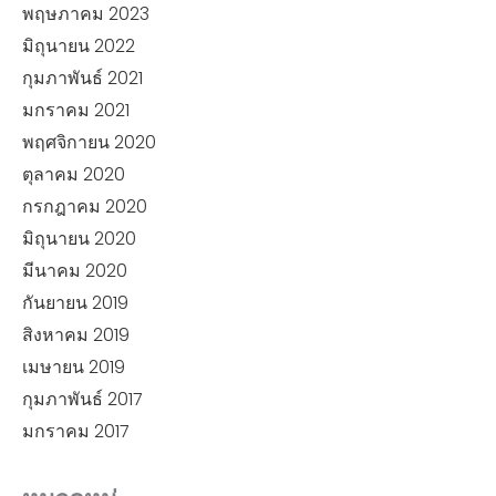
พฤษภาคม 2023
มิถุนายน 2022
กุมภาพันธ์ 2021
มกราคม 2021
พฤศจิกายน 2020
ตุลาคม 2020
กรกฎาคม 2020
มิถุนายน 2020
มีนาคม 2020
กันยายน 2019
สิงหาคม 2019
เมษายน 2019
กุมภาพันธ์ 2017
มกราคม 2017