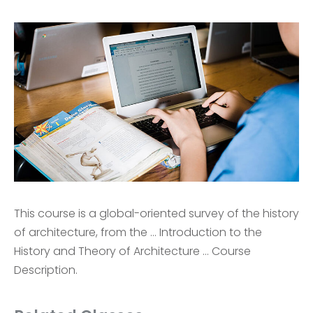
This course is a global-oriented survey of the history
of architecture, from the … Introduction to the
History and Theory of Architecture … Course
Description.