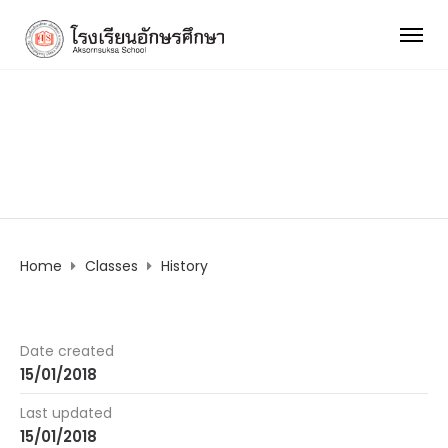
History
Home
Classes
History
Date created
15/01/2018
Last updated
15/01/2018