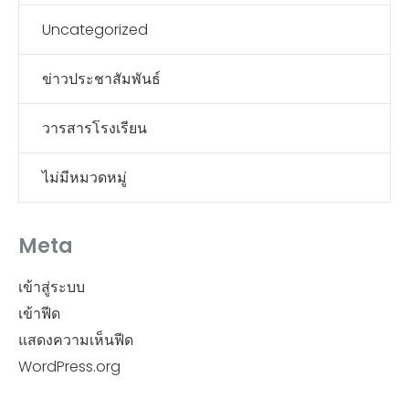
Uncategorized
ข่าวประชาสัมพันธ์
วารสารโรงเรียน
ไม่มีหมวดหมู่
Meta
เข้าสู่ระบบ
เข้าฟีด
แสดงความเห็นฟีด
WordPress.org