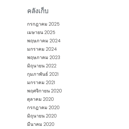
คลังเก็บ
กรกฎาคม 2025
เมษายน 2025
พฤษภาคม 2024
มกราคม 2024
พฤษภาคม 2023
มิถุนายน 2022
กุมภาพันธ์ 2021
มกราคม 2021
พฤศจิกายน 2020
ตุลาคม 2020
กรกฎาคม 2020
มิถุนายน 2020
มีนาคม 2020