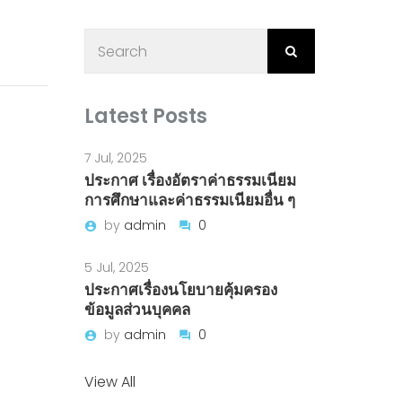
Latest Posts
7 Jul, 2025
ประกาศ เรื่องอัตราค่าธรรมเนียม
การศึกษาและค่าธรรมเนียมอื่น ๆ
by
admin
0
5 Jul, 2025
ประกาศเรื่องนโยบายคุ้มครอง
ข้อมูลส่วนบุคคล
by
admin
0
View All