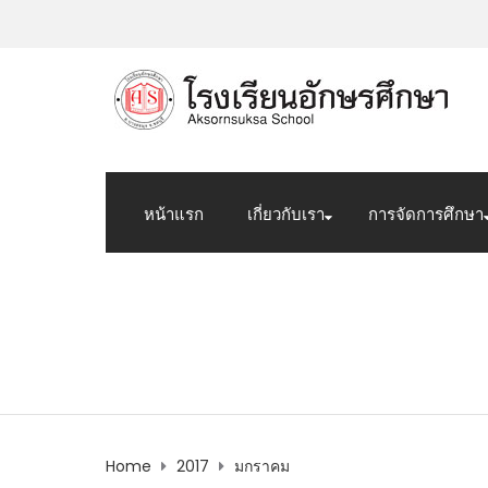
หน้าแรก
เกี่ยวกับเรา
การจัดการศึกษา
Monthly Archives: ม
Home
2017
มกราคม