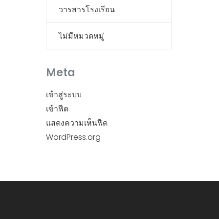
วารสารโรงเรียน
ไม่มีหมวดหมู่
Meta
เข้าสู่ระบบ
เข้าฟีด
แสดงความเห็นฟีด
WordPress.org