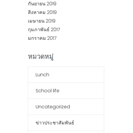
กันยายน 2019
สิงหาคม 2019
เมษายน 2019
กุมภาพันธ์ 2017
มกราคม 2017
หมวดหมู่
Lunch
School life
Uncategorized
ข่าวประชาสัมพันธ์