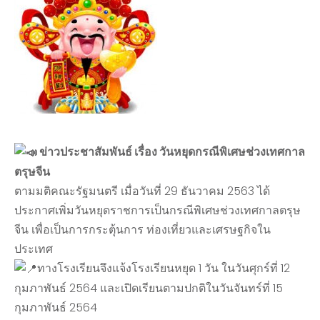
ข่าวประชาสัมพันธ์ เรื่อง วันหยุดกรณีพิเศษช่วงเทศกาล
ตรุษจีน
ตามมติคณะรัฐมนตรี เมื่อวันที่ 29 ธันวาคม 2563 ได้
ประกาศเพิ่มวันหยุดราชการเป็นกรณีพิเศษช่วงเทศกาลตรุษ
จีน เพื่อเป็นการกระตุ้นการ ท่องเที่ยวและเศรษฐกิจใน
ประเทศ
ทางโรงเรียนจึงแจ้งโรงเรียนหยุด 1 วัน ในวันศุกร์ที่ 12
กุมภาพันธ์ 2564 และเปิดเรียนตามปกติในวันจันทร์ที่ 15
กุมภาพันธ์ 2564