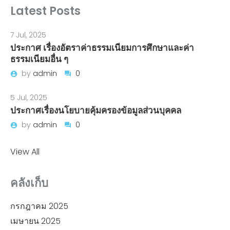
Latest Posts
7 Jul, 2025
ประกาศ เรื่องอัตราค่าธรรมเนียมการศึกษาและค่า
ธรรมเนียมอื่น ๆ
by
admin
0
5 Jul, 2025
ประกาศเรื่องนโยบายคุ้มครองข้อมูลส่วนบุคคล
by
admin
0
View All
คลังเก็บ
กรกฎาคม 2025
เมษายน 2025