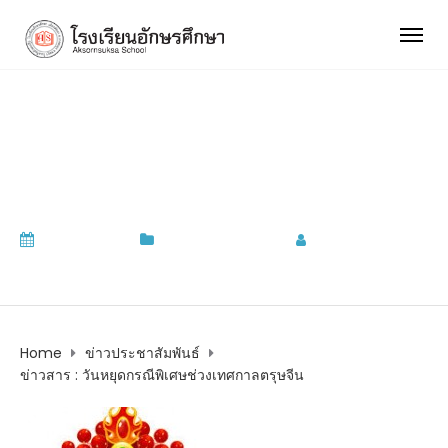
ข่าวสาร : วันหยุดกรณีพิเศษ
ช่วงเทศกาลตรุษจีน
08/02/2021
ข่าวประชาสัมพันธ์
by
admin
Home
ข่าวประชาสัมพันธ์
ข่าวสาร : วันหยุดกรณีพิเศษช่วงเทศกาลตรุษจีน