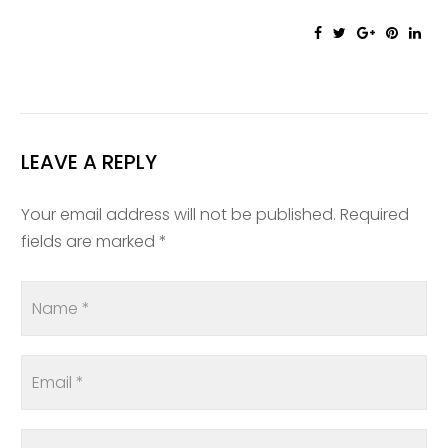
LEAVE A REPLY
Your email address will not be published. Required
fields are marked *