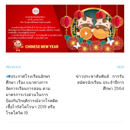
PREVIOUS
NEXT
ประกาศโรงเรียนอักษร
ข่าวประชาสัมพันธ์ : การรับ
ศึกษา เรื่อง แนวทางการ
สมัครนักเรียน ประจำปีการ
จัดการเรียนการสอน ตาม
ศึกษา 2564
มาตรการเร่งด่วนในการ
ป้องกันวิกฤติการณ์จากโรคติด
เชื้อไวรัสโคโรนา 2019 หรือ
โรคโควิด 19