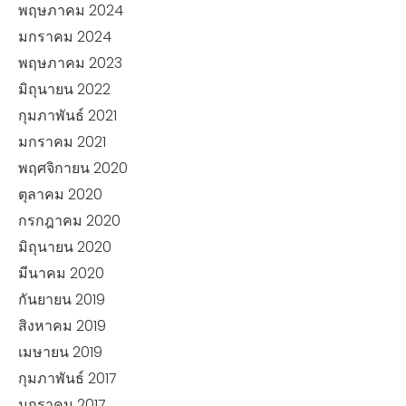
พฤษภาคม 2024
มกราคม 2024
พฤษภาคม 2023
มิถุนายน 2022
กุมภาพันธ์ 2021
มกราคม 2021
พฤศจิกายน 2020
ตุลาคม 2020
กรกฎาคม 2020
มิถุนายน 2020
มีนาคม 2020
กันยายน 2019
สิงหาคม 2019
เมษายน 2019
กุมภาพันธ์ 2017
มกราคม 2017