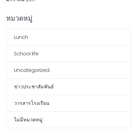
หมวดหมู่
Lunch
School life
Uncategorized
ข่าวประชาสัมพันธ์
วารสารโรงเรียน
ไม่มีหมวดหมู่