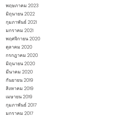
พฤษภาคม 2023
มิถุนายน 2022
กุมภาพันธ์ 2021
มกราคม 2021
พฤศจิกายน 2020
ตุลาคม 2020
กรกฎาคม 2020
มิถุนายน 2020
มีนาคม 2020
กันยายน 2019
สิงหาคม 2019
เมษายน 2019
กุมภาพันธ์ 2017
มกราคม 2017