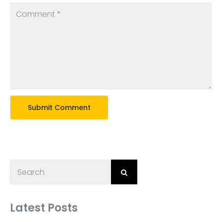
Latest Posts