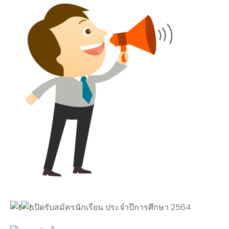
เปิดรับสมัครนักเรียน ประจำปีการศึกษา 2564