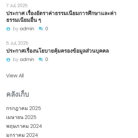
7 Jul, 2025
ประกาศ เรื่องอัตราค่าธรรมเนียมการศึกษาและค่า
ธรรมเนียมอื่น ๆ
by
admin
0
5 Jul, 2025
ประกาศเรื่องนโยบายคุ้มครองข้อมูลส่วนบุคคล
by
admin
0
View All
คลังเก็บ
กรกฎาคม 2025
เมษายน 2025
พฤษภาคม 2024
มกราคม 2024