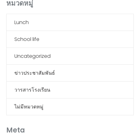
หมวดหมู่
Lunch
School life
Uncategorized
ข่าวประชาสัมพันธ์
วารสารโรงเรียน
ไม่มีหมวดหมู่
Meta