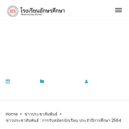
ข่าวประชาสัมพันธ์ : การรับ
สมัครนักเรียน ประจำปีการ
ศึกษา 2564
09/02/2021
ข่าวประชาสัมพันธ์
by
admin
Home
ข่าวประชาสัมพันธ์
ข่าวประชาสัมพันธ์ : การรับสมัครนักเรียน ประจำปีการศึกษา 2564