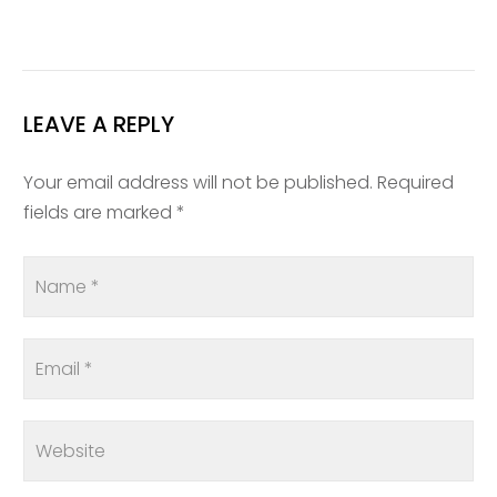
LEAVE A REPLY
Your email address will not be published. Required
fields are marked *