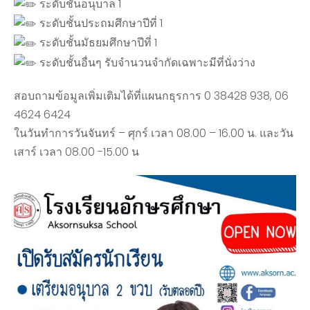
ระดับชั้นอนุบาล 1
ระดับชั้นประถมศึกษาปีที่ 1
ระดับชั้นมัธยมศึกษาปีที่ 1
ระดับชั้นอื่นๆ รับจำนวนจำกัดเฉพาะมีที่นั่งว่าง
สอบถามข้อมูลเพิ่มเติมได้ที่แผนกธุรการ 0 38428 938, 06
4624 6424
ในวันทำการวันจันทร์ – ศุกร์ เวลา 08.00 – 16.00 น. และวัน
เสาร์ เวลา 08.00 -15.00 น