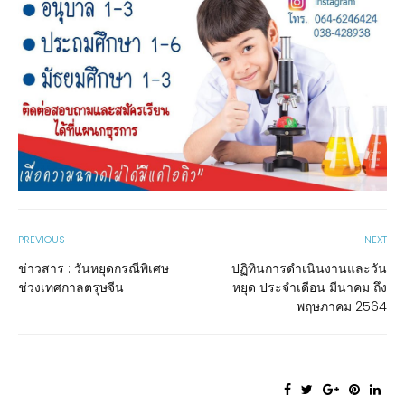
PREVIOUS
NEXT
ข่าวสาร : วันหยุดกรณีพิเศษ
ปฏิทินการดำเนินงานและวัน
ช่วงเทศกาลตรุษจีน
หยุด ประจำเดือน มีนาคม ถึง
พฤษภาคม 2564