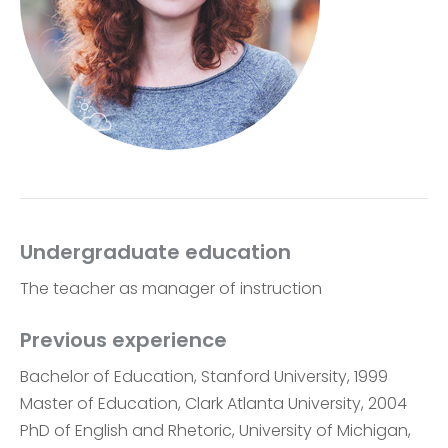
Undergraduate education
The teacher as manager of instruction
Previous experience
Bachelor of Education, Stanford University, 1999
Master of Education, Clark Atlanta University, 2004
PhD of English and Rhetoric, University of Michigan,