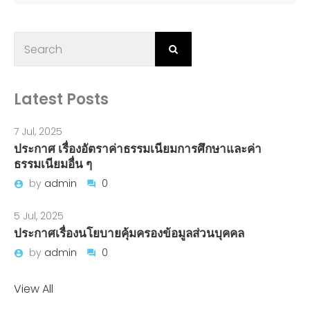
Latest Posts
7 Jul, 2025
ประกาศ เรื่องอัตราค่าธรรมเนียมการศึกษาและค่า
ธรรมเนียมอื่น ๆ
by
admin
0
5 Jul, 2025
ประกาศเรื่องนโยบายคุ้มครองข้อมูลส่วนบุคคล
by
admin
0
View All