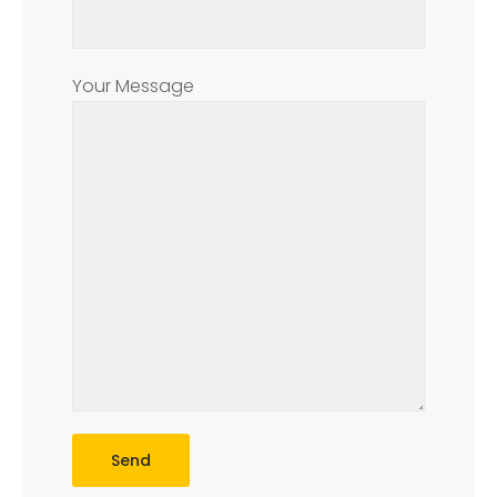
Your Message