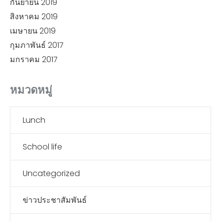
กันยายน 2019
สิงหาคม 2019
เมษายน 2019
กุมภาพันธ์ 2017
มกราคม 2017
หมวดหมู่
Lunch
School life
Uncategorized
ข่าวประชาสัมพันธ์