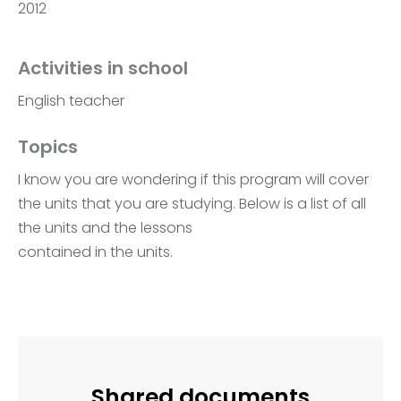
2012
Activities in school
English teacher
Topics
I know you are wondering if this program will cover
the units that you are studying. Below is a list of all
the units and the lessons
contained in the units.
Shared documents