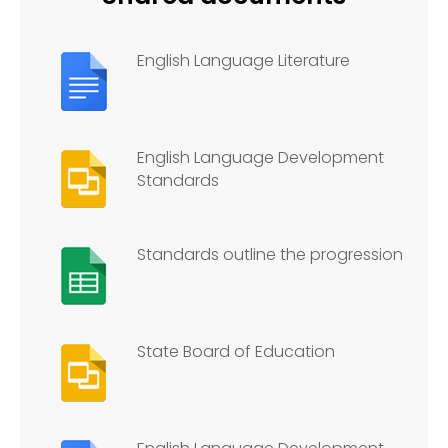
English Language Literature
English Language Development
Standards
Standards outline the progression
State Board of Education