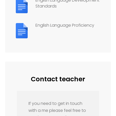
English Language Development
Standards
English Language Proficiency
Contact teacher
If you need to get in touch
with a me please feel free to