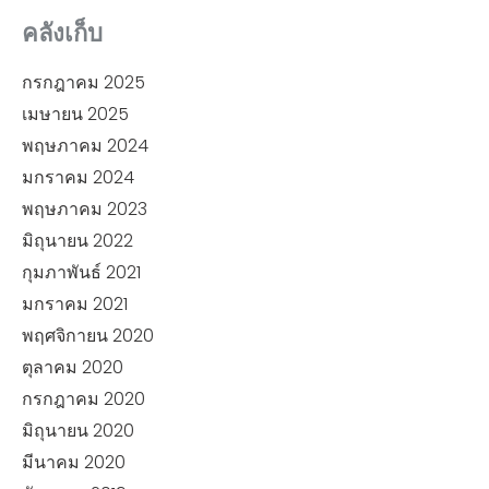
คลังเก็บ
กรกฎาคม 2025
เมษายน 2025
พฤษภาคม 2024
มกราคม 2024
พฤษภาคม 2023
มิถุนายน 2022
กุมภาพันธ์ 2021
มกราคม 2021
พฤศจิกายน 2020
ตุลาคม 2020
กรกฎาคม 2020
มิถุนายน 2020
มีนาคม 2020