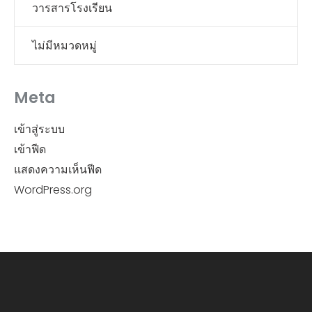
วารสารโรงเรียน
ไม่มีหมวดหมู่
Meta
เข้าสู่ระบบ
เข้าฟีด
แสดงความเห็นฟีด
WordPress.org