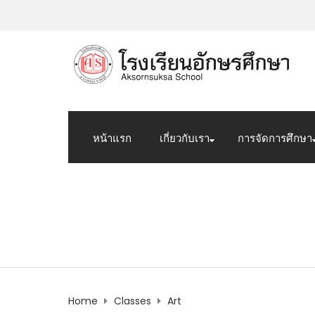
หน้าแรก
เกี่ยวกับเรา
การจัดการศึกษา
Art
Home
Classes
Art