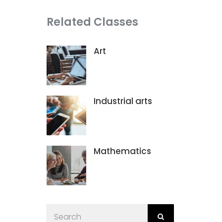
Related Classes
Art
Industrial arts
Mathematics