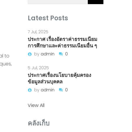
Latest Posts
7 Jul, 2025
ประกาศ เรื่องอัตราค่าธรรมเนียม
การศึกษาและค่าธรรมเนียมอื่น ๆ
by
admin
0
al to
iques,
5 Jul, 2025
ประกาศเรื่องนโยบายคุ้มครอง
ข้อมูลส่วนบุคคล
by
admin
0
View All
คลังเก็บ