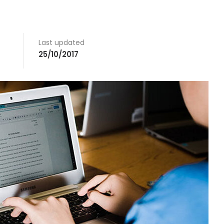
Last updated
25/10/2017