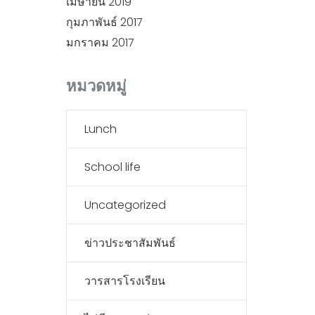
เมษายน 2019
กุมภาพันธ์ 2017
มกราคม 2017
หมวดหมู่
Lunch
School life
Uncategorized
ข่าวประชาสัมพันธ์
วารสารโรงเรียน