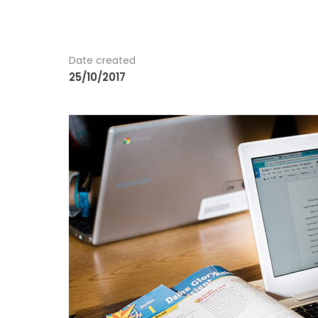
Date created
25/10/2017