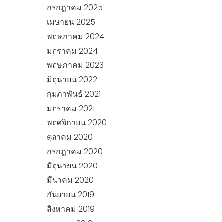
กรกฎาคม 2025
เมษายน 2025
พฤษภาคม 2024
มกราคม 2024
พฤษภาคม 2023
มิถุนายน 2022
กุมภาพันธ์ 2021
มกราคม 2021
พฤศจิกายน 2020
ตุลาคม 2020
กรกฎาคม 2020
มิถุนายน 2020
มีนาคม 2020
กันยายน 2019
สิงหาคม 2019