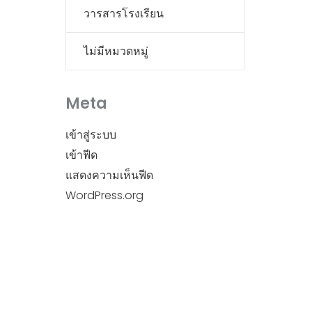
วารสารโรงเรียน
ไม่มีหมวดหมู่
Meta
เข้าสู่ระบบ
เข้าฟีด
แสดงความเห็นฟีด
WordPress.org