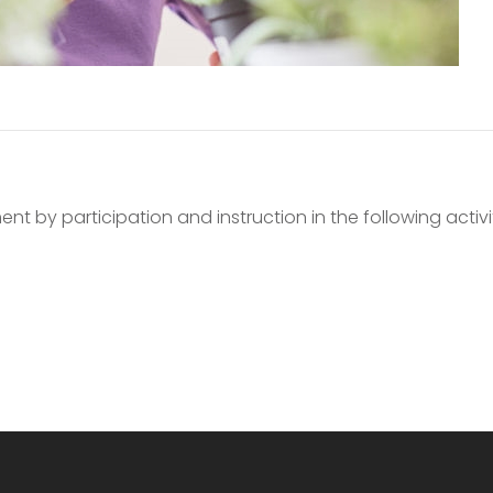
ent by participation and instruction in the following activit