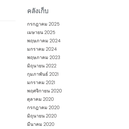
คลังเก็บ
กรกฎาคม 2025
เมษายน 2025
พฤษภาคม 2024
มกราคม 2024
พฤษภาคม 2023
มิถุนายน 2022
กุมภาพันธ์ 2021
มกราคม 2021
พฤศจิกายน 2020
ตุลาคม 2020
กรกฎาคม 2020
มิถุนายน 2020
มีนาคม 2020