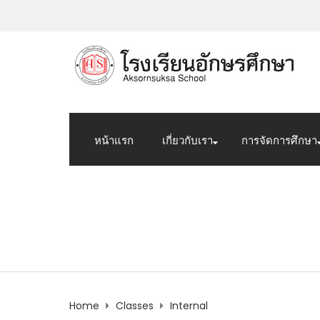
หน้าแรก
เกี่ยวกับเรา
การจัดการศึกษา
Internal
Home
Classes
Internal