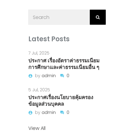
Latest Posts
7 Jul, 2025
ประกาศ เรื่องอัตราค่าธรรมเนียม
การศึกษาและค่าธรรมเนียมอื่น ๆ
by
admin
0
5 Jul, 2025
ประกาศเรื่องนโยบายคุ้มครอง
ข้อมูลส่วนบุคคล
by
admin
0
View All