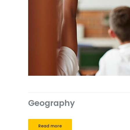
Geography
Read more