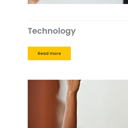
Technology
Read more