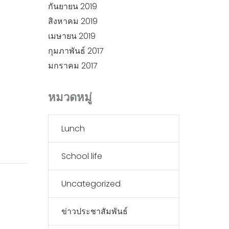
กันยายน 2019
สิงหาคม 2019
เมษายน 2019
กุมภาพันธ์ 2017
มกราคม 2017
หมวดหมู่
Lunch
School life
Uncategorized
ข่าวประชาสัมพันธ์