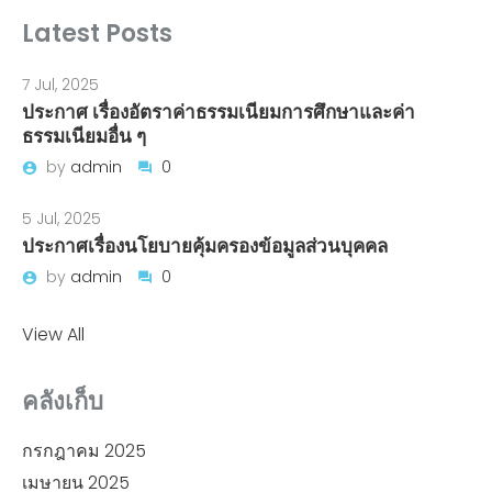
Latest Posts
7 Jul, 2025
ประกาศ เรื่องอัตราค่าธรรมเนียมการศึกษาและค่า
ธรรมเนียมอื่น ๆ
by
admin
0
5 Jul, 2025
ประกาศเรื่องนโยบายคุ้มครองข้อมูลส่วนบุคคล
by
admin
0
View All
คลังเก็บ
กรกฎาคม 2025
เมษายน 2025