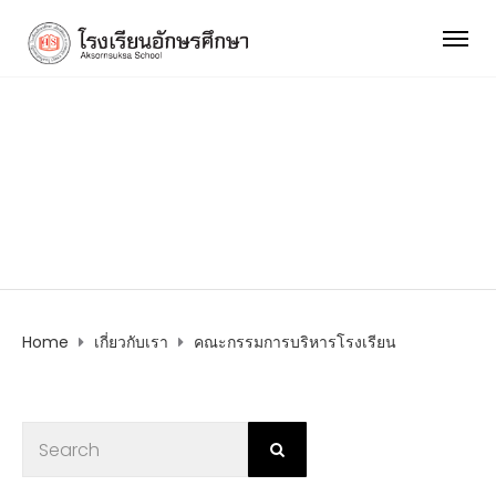
คณะกรรมการบริหาร
โรงเรียน
Home
เกี่ยวกับเรา
คณะกรรมการบริหารโรงเรียน