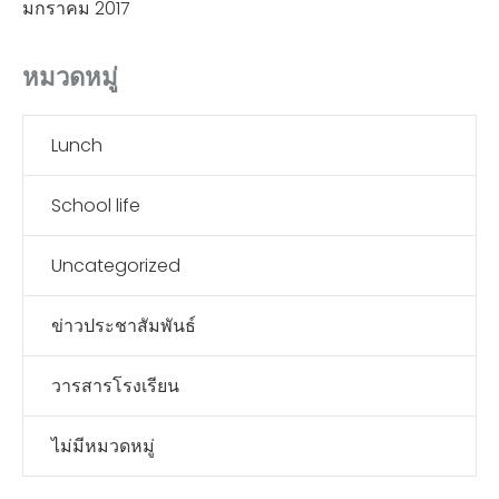
มกราคม 2017
หมวดหมู่
Lunch
School life
Uncategorized
ข่าวประชาสัมพันธ์
วารสารโรงเรียน
ไม่มีหมวดหมู่