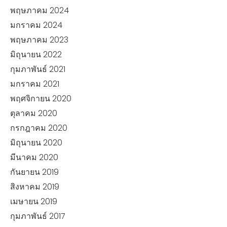
พฤษภาคม 2024
มกราคม 2024
พฤษภาคม 2023
มิถุนายน 2022
กุมภาพันธ์ 2021
มกราคม 2021
พฤศจิกายน 2020
ตุลาคม 2020
กรกฎาคม 2020
มิถุนายน 2020
มีนาคม 2020
กันยายน 2019
สิงหาคม 2019
เมษายน 2019
กุมภาพันธ์ 2017