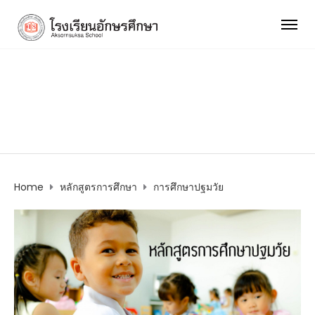
การศึกษาปฐมวัย
Home
หลักสูตรการศึกษา
การศึกษาปฐมวัย