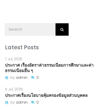
Latest Posts
7 Jul, 2025
ประกาศ เรื่องอัตราค่าธรรมเนียมการศึกษาและค่า
ธรรมเนียมอื่น ๆ
by
admin
0
5 Jul, 2025
ประกาศเรื่องนโยบายคุ้มครองข้อมูลส่วนบุคคล
by
admin
0