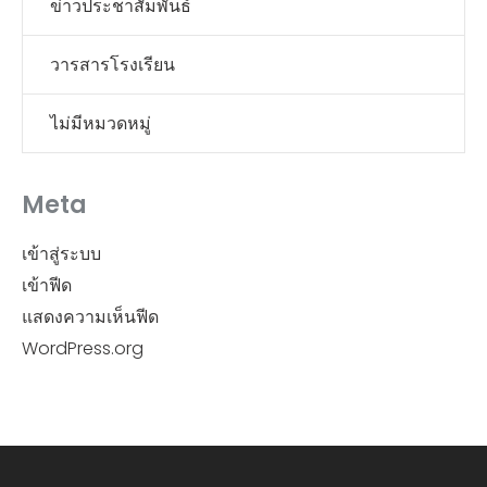
ข่าวประชาสัมพันธ์
วารสารโรงเรียน
ไม่มีหมวดหมู่
Meta
เข้าสู่ระบบ
เข้าฟีด
แสดงความเห็นฟีด
WordPress.org