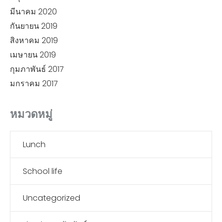
มีนาคม 2020
กันยายน 2019
สิงหาคม 2019
เมษายน 2019
กุมภาพันธ์ 2017
มกราคม 2017
หมวดหมู่
Lunch
School life
Uncategorized