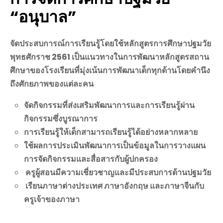
“อนุบาล”
จัดประสบการณ์การเรียนรู้โดยใช้หลักสูตรการศึกษาปฐมวัย
พุทธศักราช 2561 เป็นแนวทาง
ในการพัฒนาหลักสูตรสถาน
ศึกษาของโรงเรียนที่มุ่งเน้นการพัฒนาเด็กทุกด้านโดยคำนึง
ถึงศักยภาพของแต่ละคน
จัดกิจกรรมที่ส่งเสริมพัฒนาการและการเรียนรู้ผ่าน
กิจกรรมซึ่งบูรณาการ
การเรียนรู้ให้เด็กสามารถเรียนรู้ได้อย่างหลากหลาย
ใช้ผลการประเมินพัฒนาการเป็นข้อมูลในการวางแผน
การจัดกิจกรรม
และสื่อสารกับผู้ปกครอง
ครูผู้สอนมีความเชี่ยวชาญและมีประสบการด้านปฐมวัย
เรียนภาษาต่างประเทศ ภาษาอังกฤษ และภาษาจีนกับ
ครูเจ้าของภาษา