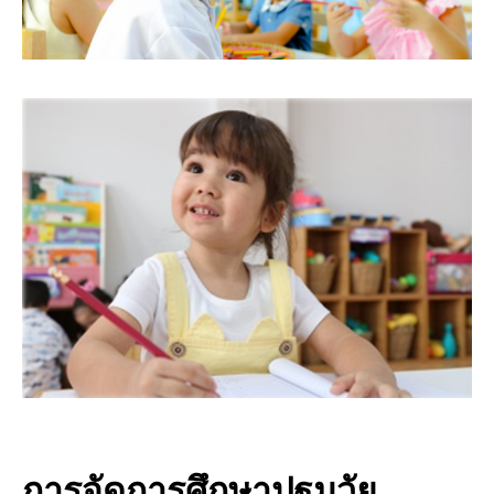
การจัดการศึกษาปฐมวัย