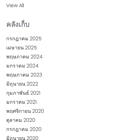
View All
คลังเก็บ
กรกฎาคม 2025
เมษายน 2025
พฤษภาคม 2024
มกราคม 2024
พฤษภาคม 2023
มิถุนายน 2022
กุมภาพันธ์ 2021
มกราคม 2021
พฤศจิกายน 2020
ตุลาคม 2020
กรกฎาคม 2020
มิถุนายน 2020