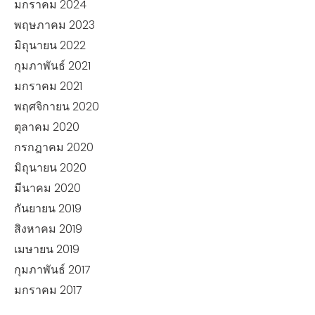
มกราคม 2024
พฤษภาคม 2023
มิถุนายน 2022
กุมภาพันธ์ 2021
มกราคม 2021
พฤศจิกายน 2020
ตุลาคม 2020
กรกฎาคม 2020
มิถุนายน 2020
มีนาคม 2020
กันยายน 2019
สิงหาคม 2019
เมษายน 2019
กุมภาพันธ์ 2017
มกราคม 2017