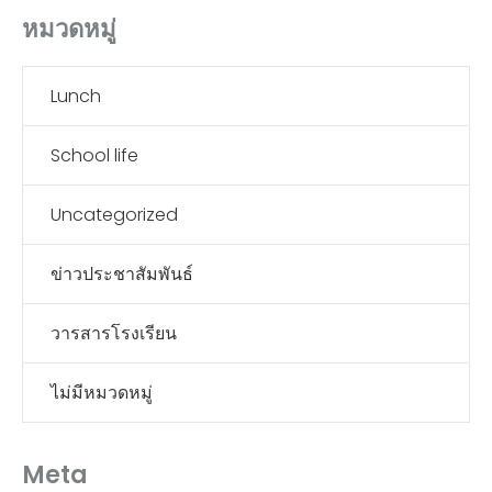
หมวดหมู่
Lunch
School life
Uncategorized
ข่าวประชาสัมพันธ์
วารสารโรงเรียน
ไม่มีหมวดหมู่
Meta