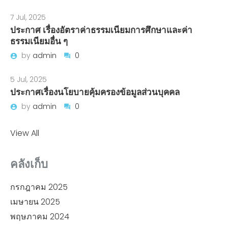
7 Jul, 2025
ประกาศ เรื่องอัตราค่าธรรมเนียมการศึกษาและค่า
ธรรมเนียมอื่น ๆ
by
admin
0
5 Jul, 2025
ประกาศเรื่องนโยบายคุ้มครองข้อมูลส่วนบุคคล
by
admin
0
View All
คลังเก็บ
กรกฎาคม 2025
เมษายน 2025
พฤษภาคม 2024