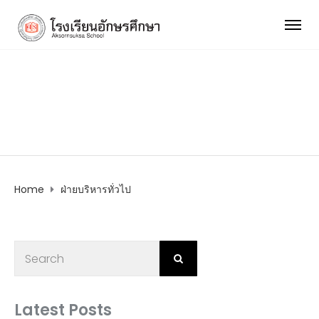
ฝ่ายบริหารทั่วไป
Home
ฝ่ายบริหารทั่วไป
Latest Posts