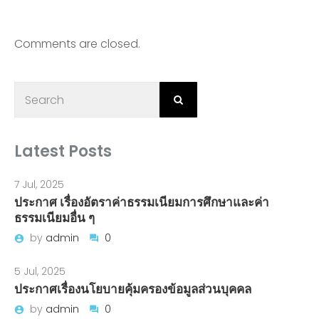
Comments are closed.
Latest Posts
7 Jul, 2025
ประกาศ เรื่องอัตราค่าธรรมเนียมการศึกษาและค่า
ธรรมเนียมอื่น ๆ
by
admin
0
5 Jul, 2025
ประกาศเรื่องนโยบายคุ้มครองข้อมูลส่วนบุคคล
by
admin
0