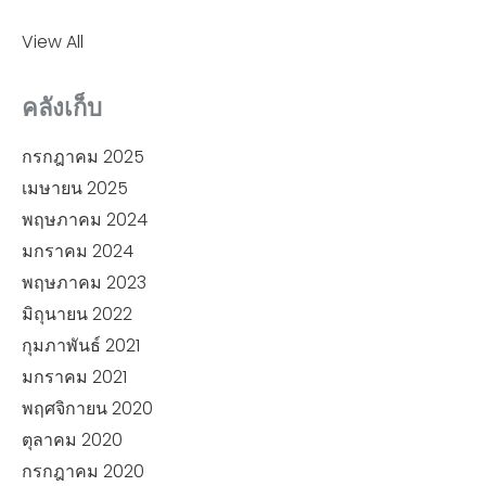
View All
คลังเก็บ
กรกฎาคม 2025
เมษายน 2025
พฤษภาคม 2024
มกราคม 2024
พฤษภาคม 2023
มิถุนายน 2022
กุมภาพันธ์ 2021
มกราคม 2021
พฤศจิกายน 2020
ตุลาคม 2020
กรกฎาคม 2020