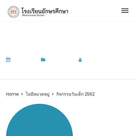
กิจกรรมวันเด็ก 2562
31/08/2019
ไม่มีหมวดหมู่
by
admin
Home
ไม่มีหมวดหมู่
กิจกรรมวันเด็ก 2562