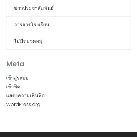
ข่าวประชาสัมพันธ์
วารสารโรงเรียน
ไม่มีหมวดหมู่
Meta
เข้าสู่ระบบ
เข้าฟีด
แสดงความเห็นฟีด
WordPress.org