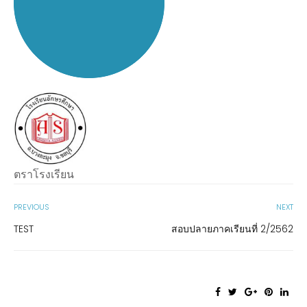
ตราโรงเรียน
PREVIOUS
NEXT
TEST
สอบปลายภาคเรียนที่ 2/2562