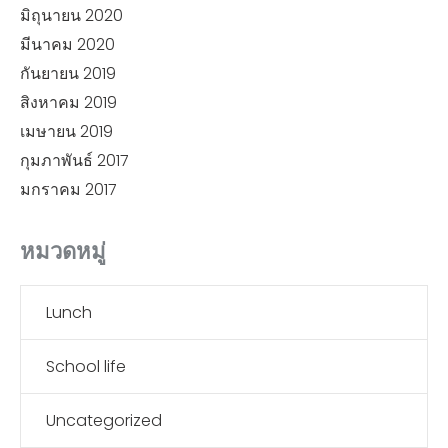
มิถุนายน 2020
มีนาคม 2020
กันยายน 2019
สิงหาคม 2019
เมษายน 2019
กุมภาพันธ์ 2017
มกราคม 2017
หมวดหมู่
Lunch
School life
Uncategorized