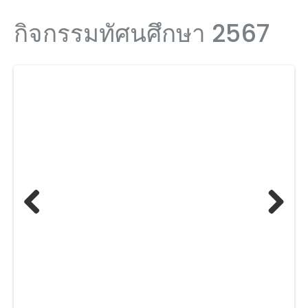
กิจกรรมทัศนศึกษา 2567
Previ
Next
ous