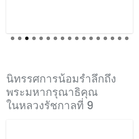
นิทรรศการน้อมรำลึกถึง
พระมหากรุณาธิคุณ
ในหลวงรัชกาลที่ 9