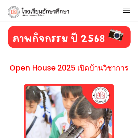
Open House 2025 เปิดบ้านวิชาการ