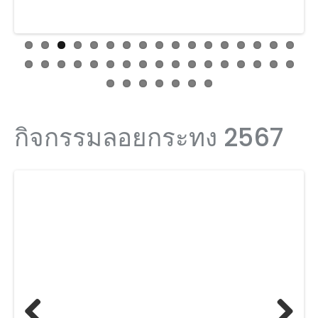
กิจกรรมลอยกระทง 2567