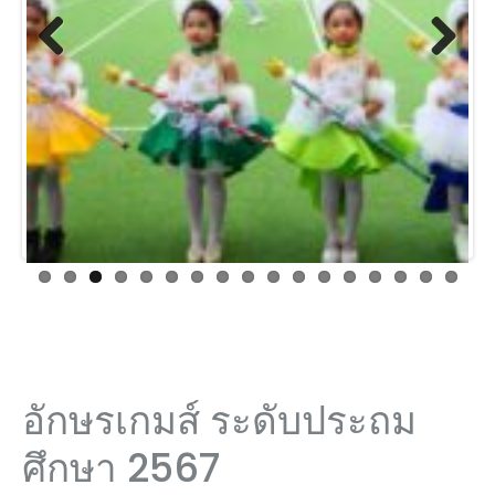
Previ
Next
ous
อักษรเกมส์ ระดับประถม
ศึกษา 2567