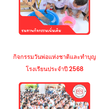
กิจกรรมวันพ่อแห่งชาติและทำบุญ
โรงเรียนประจำปี 2568