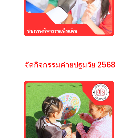
จัดกิจกรรมค่ายปฐมวัย 2568