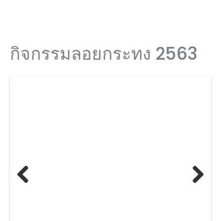
กิจกรรมลอยกระทง 2563
Previ
Next
ous