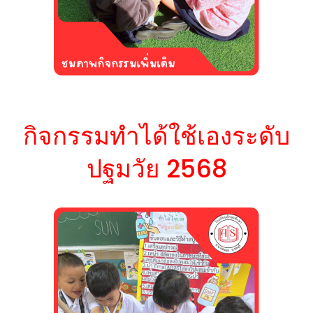
กิจกรรมทำได้ใช้เองระดับ
ปฐมวัย 2568