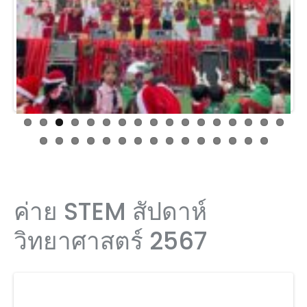
ous
ค่าย STEM สัปดาห์
วิทยาศาสตร์ 2567