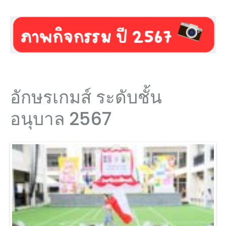
อักษรเกมส์ ระดับชั้น
อนุบาล 2567