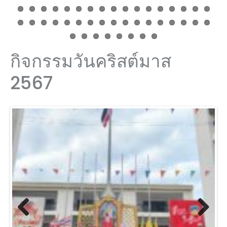
กิจกรรมวันคริสต์มาส
2567
Previ
Next