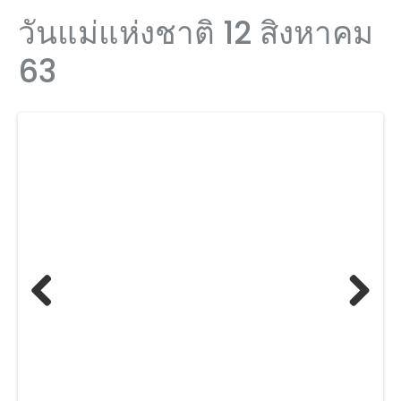
วันแม่แห่งชาติ 12 สิงหาคม
63
Previ
Next
ous