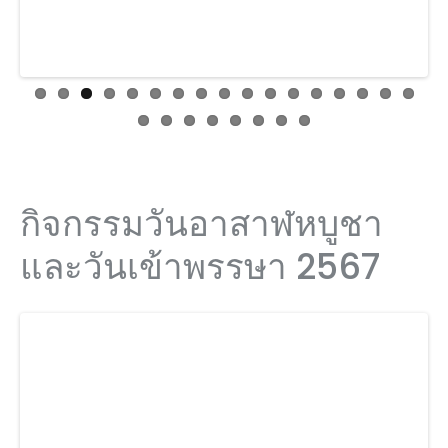
กิจกรรมวันอาสาฬหบูชา
และวันเข้าพรรษา 2567