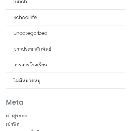
Lunch
School life
Uncategorized
ข่าวประชาสัมพันธ์
วารสารโรงเรียน
ไม่มีหมวดหมู่
Meta
เข้าสู่ระบบ
เข้าฟีด