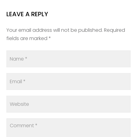
LEAVE A REPLY
Your email address will not be published. Required
fields are marked *