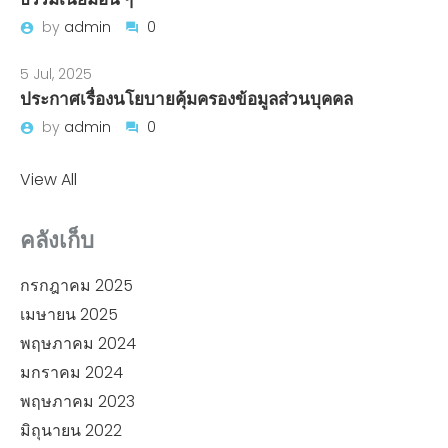
by
admin
0
5 Jul, 2025
ประกาศเรื่องนโยบายคุ้มครองข้อมูลส่วนบุคคล
by
admin
0
View All
คลังเก็บ
กรกฎาคม 2025
เมษายน 2025
พฤษภาคม 2024
มกราคม 2024
พฤษภาคม 2023
มิถุนายน 2022