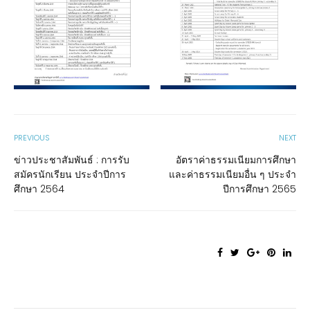
PREVIOUS
NEXT
ข่าวประชาสัมพันธ์ : การรับ
อัตราค่าธรรมเนียมการศึกษา
สมัครนักเรียน ประจำปีการ
และค่าธรรมเนียมอื่น ๆ ประจำ
ศึกษา 2564
ปีการศึกษา 2565