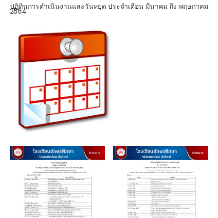
ปฏิทินการดำเนินงานและวันหยุด ประจำเดือน มีนาคม ถึง พฤษภาคม
2564