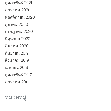
กุมภาพันธ์ 2021
มกราคม 2021
พฤศจิกายน 2020
ตุลาคม 2020
กรกฎาคม 2020
มิถุนายน 2020
มีนาคม 2020
กันยายน 2019
สิงหาคม 2019
เมษายน 2019
กุมภาพันธ์ 2017
มกราคม 2017
หมวดหมู่