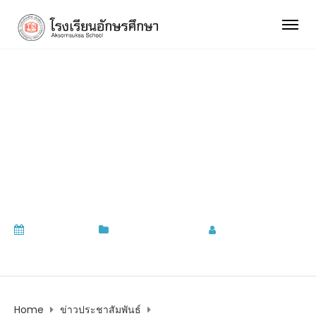
ปฏิทินการดำเนินงานและ
วันหยุด ประจำเดือน
มีนาคม ถึง พฤษภาคม
2564
28/02/2021
ข่าวประชาสัมพันธ์
by
admin
Home
ข่าวประชาสัมพันธ์