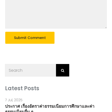
Latest Posts
7 Jul, 2025
ประกาศ เรื่องอัตราค่าธรรมเนียมการศึกษาและค่า
ธรรมเนียมอื่น ๆ